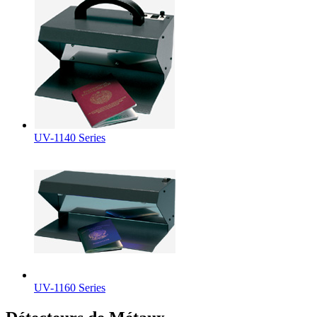
UV-1140 Series
UV-1160 Series