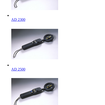
AD 2300
AD 2500