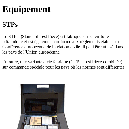
Equipement
STPs
Le STP – (Standard Test Piece) est fabriqué sur le territoire
britannique et est également conforme aux règlements établis par la
Conférence européenne de l’aviation civile. Il peut être utilisé dans
les pays de l’Union européenne.
En outre, une variante a été fabriqué (CTP – Test Piece combinée)
sur commande spéciale pour les pays où les normes sont différentes.