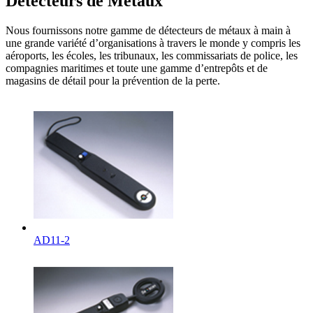
Détecteurs de Métaux
Nous fournissons notre gamme de détecteurs de métaux à main à
une grande variété d’organisations à travers le monde y compris les
aéroports, les écoles, les tribunaux, les commissariats de police, les
compagnies maritimes et toute une gamme d’entrepôts et de
magasins de détail pour la prévention de la perte.
AD11-2