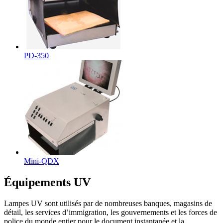
PD-350
Mini-QDX
Équipements UV
Lampes UV sont utilisés par de nombreuses banques, magasins de
détail, les services d’immigration, les gouvernements et les forces de
police du monde entier pour le document instantanée et la