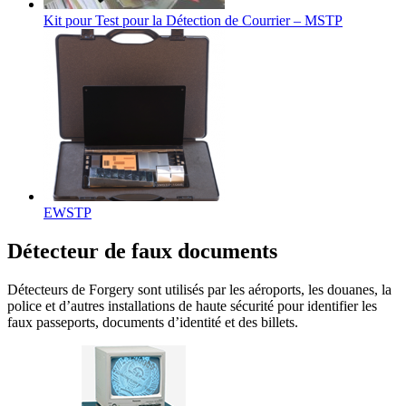
Kit pour Test pour la Détection de Courrier – MSTP
EWSTP
Détecteur de faux documents
Détecteurs de Forgery sont utilisés par les aéroports, les douanes, la
police et d’autres installations de haute sécurité pour identifier les
faux passeports, documents d’identité et des billets.