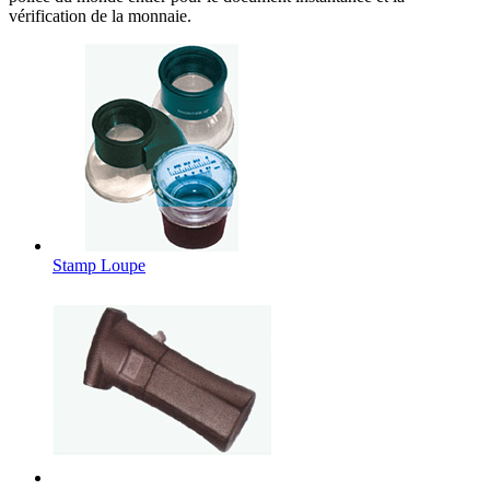
vérification de la monnaie.
Stamp Loupe